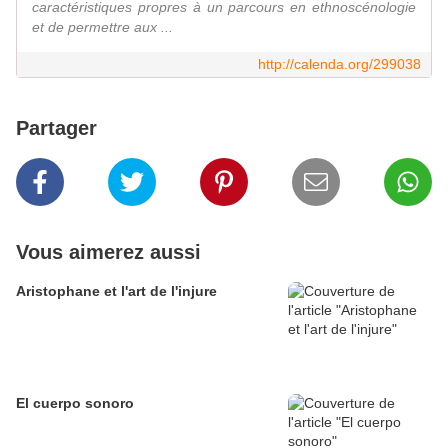
caractéristiques propres à un parcours en ethnoscénologie
et de permettre aux ...
http://calenda.org/299038
Partager
Vous aimerez aussi
Aristophane et l'art de l'injure
El cuerpo sonoro