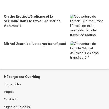
On the Erotic. L'érotisme et la
sexualité dans le travail de Marina
Abramović
Michel Journiac. Le corps transfiguré
Hébergé par Overblog
Top articles
Pages
Contact
Signaler un abus