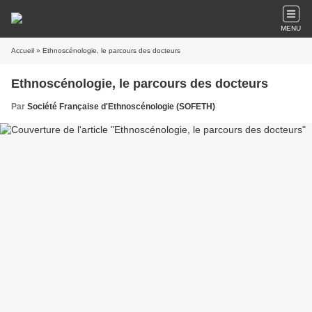
MENU
Accueil
» Ethnoscénologie, le parcours des docteurs
Ethnoscénologie, le parcours des docteurs
Par
Société Française d'Ethnoscénologie (SOFETH)