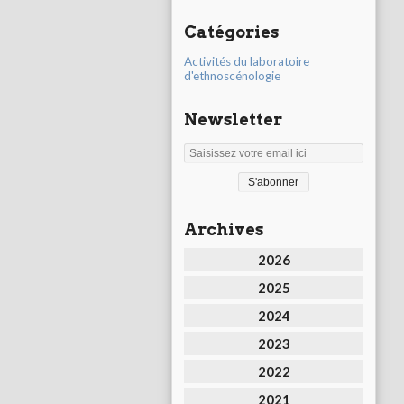
Catégories
Activités du laboratoire
d'ethnoscénologie
Newsletter
Archives
2026
2025
2024
2023
2022
2021