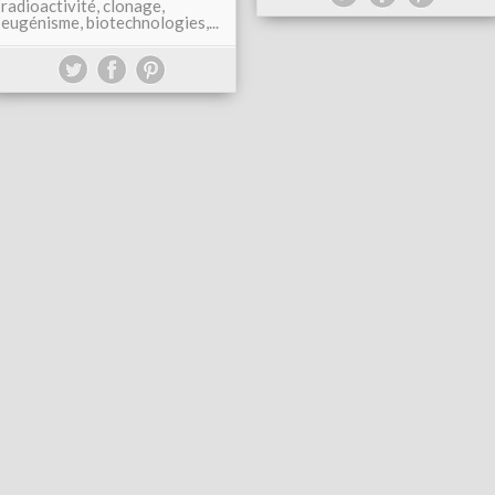
radioactivité, clonage,
eugénisme, biotechnologies,...