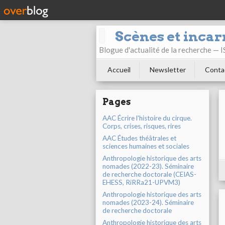
Scènes et incar
Blogue d'actualité de la recherche —
Accueil
Newsletter
Conta
Pages
AAC Écrire l'histoire du cirque.
Corps, crises, risques, rires
AAC Études théâtrales et
sciences humaines et sociales
Anthropologie historique des arts
nomades (2022-23). Séminaire
de recherche doctorale (CEIAS-
EHESS, RiRRa21-UPVM3)
Anthropologie historique des arts
nomades (2023-24). Séminaire
de recherche doctorale
Anthropologie historique des arts