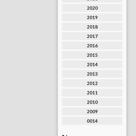
2020
2019
2018
2017
2016
2015
2014
2013
2012
2011
2010
2009
0014