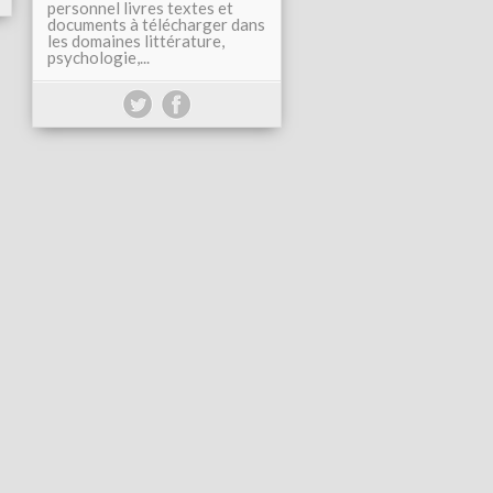
personnel livres textes et
documents à télécharger dans
les domaines littérature,
psychologie,...