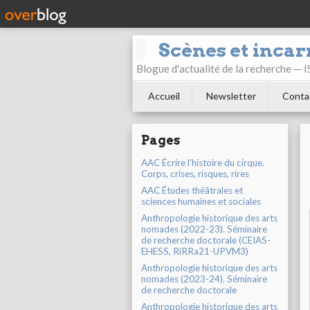
Scènes et incar
Blogue d'actualité de la recherche —
Accueil
Newsletter
Conta
Pages
AAC Écrire l'histoire du cirque.
Corps, crises, risques, rires
AAC Études théâtrales et
sciences humaines et sociales
Anthropologie historique des arts
nomades (2022-23). Séminaire
de recherche doctorale (CEIAS-
EHESS, RiRRa21-UPVM3)
Anthropologie historique des arts
nomades (2023-24). Séminaire
de recherche doctorale
Anthropologie historique des arts