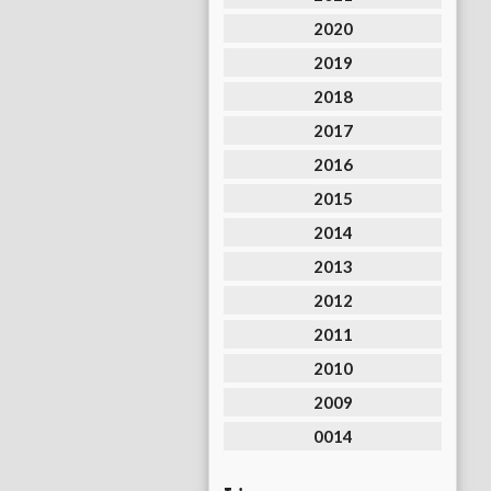
2020
2019
2018
2017
2016
2015
2014
2013
2012
2011
2010
2009
0014