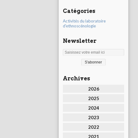
Catégories
Activités du laboratoire
d'ethnoscénologie
Newsletter
Archives
2026
2025
2024
2023
2022
2021