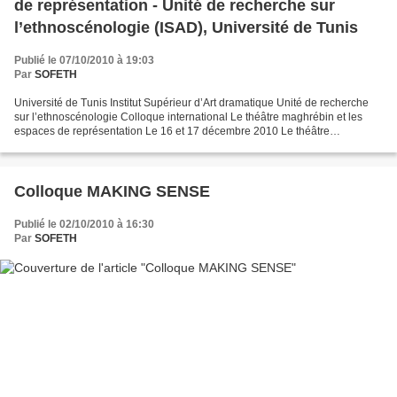
de représentation - Unité de recherche sur
l’ethnoscénologie (ISAD), Université de Tunis
Publié le 07/10/2010 à 19:03
Par
SOFETH
Université de Tunis Institut Supérieur d’Art dramatique Unité de recherche
sur l’ethnoscénologie Colloque international Le théâtre maghrébin et les
espaces de représentation Le 16 et 17 décembre 2010 Le théâtre
maghrébin a été tout le temps confronté...
Colloque MAKING SENSE
Publié le 02/10/2010 à 16:30
Par
SOFETH