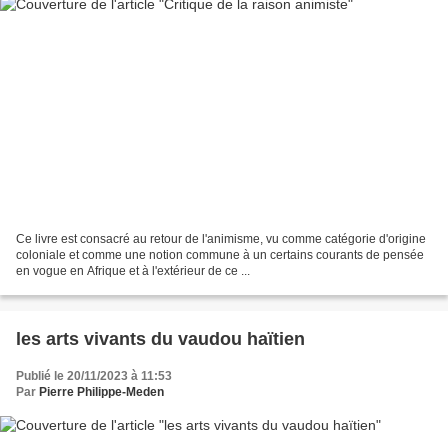
Ce livre est consacré au retour de l'animisme, vu comme catégorie d'origine
coloniale et comme une notion commune à un certains courants de pensée
en vogue en Afrique et à l'extérieur de ce ...
les arts vivants du vaudou haïtien
Publié le 20/11/2023 à 11:53
Par
Pierre Philippe-Meden