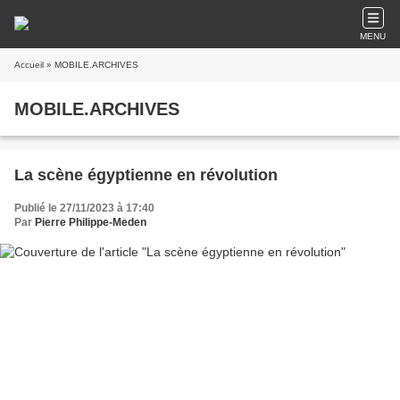
MENU
Accueil
» MOBILE.ARCHIVES
MOBILE.ARCHIVES
La scène égyptienne en révolution
Publié le 27/11/2023 à 17:40
Par
Pierre Philippe-Meden