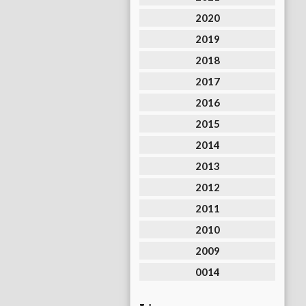
2020
2019
2018
2017
2016
2015
2014
2013
2012
2011
2010
2009
0014