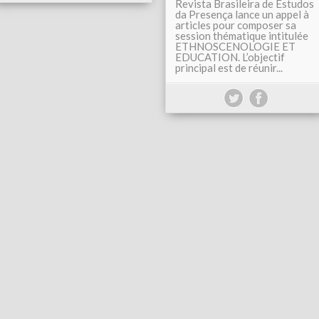
Revista Brasileira de Estudos
da Presença lance un appel à
articles pour composer sa
session thématique intitulée
ETHNOSCENOLOGIE ET
EDUCATION. L’objectif
principal est de réunir...