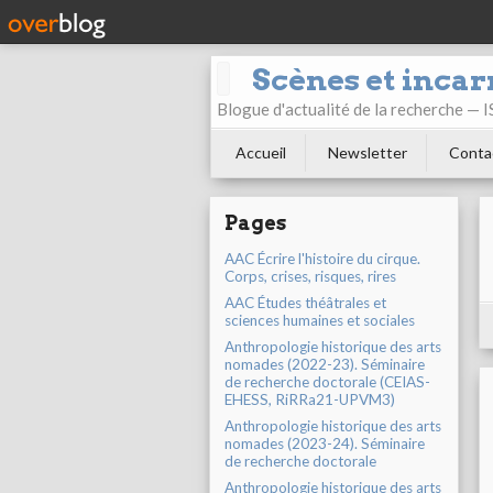
Scènes et incar
Blogue d'actualité de la recherche —
Accueil
Newsletter
Conta
Pages
AAC Écrire l'histoire du cirque.
Corps, crises, risques, rires
AAC Études théâtrales et
sciences humaines et sociales
Anthropologie historique des arts
nomades (2022-23). Séminaire
de recherche doctorale (CEIAS-
EHESS, RiRRa21-UPVM3)
Anthropologie historique des arts
nomades (2023-24). Séminaire
de recherche doctorale
Anthropologie historique des arts