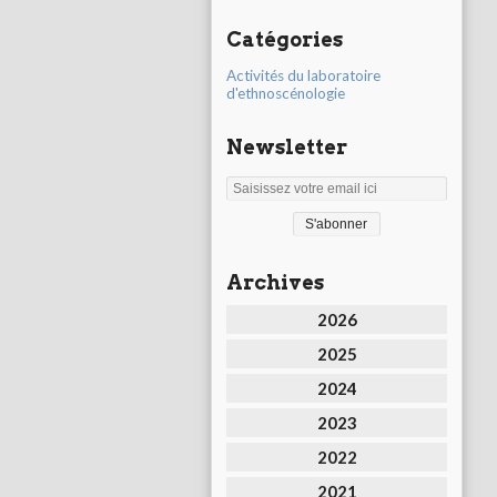
Catégories
Activités du laboratoire
d'ethnoscénologie
Newsletter
Archives
2026
2025
2024
2023
2022
2021