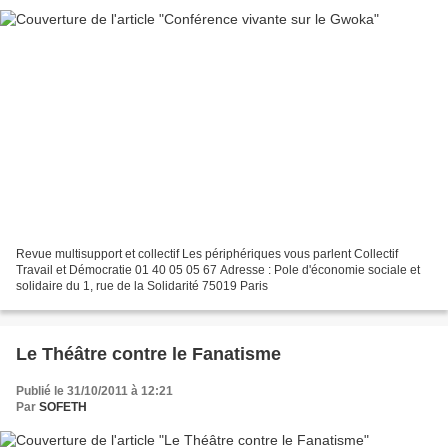
Revue multisupport et collectif Les périphériques vous parlent Collectif
Travail et Démocratie 01 40 05 05 67 Adresse : Pole d'économie sociale et
solidaire du 1, rue de la Solidarité 75019 Paris
Le Théâtre contre le Fanatisme
Publié le 31/10/2011 à 12:21
Par
SOFETH