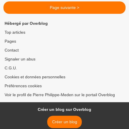
Page suivante >
Hébergé par Overblog
Top articles
Pages
Contact
Signaler un abus
C.G.U.
Cookies et données personnelles
Préférences cookies
Voir le profil de Pierre Philippe-Meden sur le portail Overblog
Créer un blog sur Overblog
Créer un blog