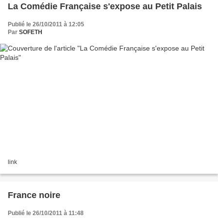
La Comédie Française s'expose au Petit Palais
Publié le 26/10/2011 à 12:05
Par
SOFETH
link
France noire
Publié le 26/10/2011 à 11:48