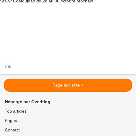
link
Page suivante >
Hébergé par Overblog
Top articles
Pages
Contact