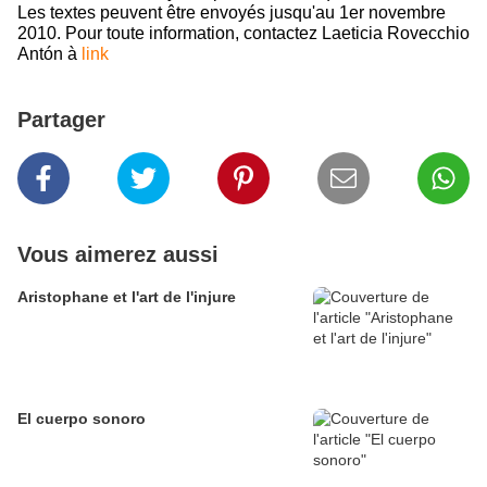
Les textes peuvent être envoyés jusqu'au 1er novembre
2010. Pour toute information, contactez Laeticia Rovecchio
Antón à
link
Partager
Vous aimerez aussi
Aristophane et l'art de l'injure
El cuerpo sonoro