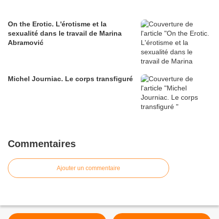
On the Erotic. L'érotisme et la
sexualité dans le travail de Marina
Abramović
Michel Journiac. Le corps transfiguré
Commentaires
Ajouter un commentaire