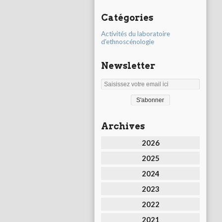
Catégories
Activités du laboratoire
d'ethnoscénologie
Newsletter
Archives
2026
2025
2024
2023
2022
2021