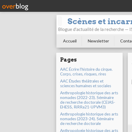
Scènes et incar
Blogue d'actualité de la recherche —
Accueil
Newsletter
Conta
Pages
AAC Écrire l'histoire du cirque.
Corps, crises, risques, rires
AAC Études théâtrales et
sciences humaines et sociales
Anthropologie historique des arts
nomades (2022-23). Séminaire
de recherche doctorale (CEIAS-
EHESS, RiRRa21-UPVM3)
Anthropologie historique des arts
nomades (2023-24). Séminaire
de recherche doctorale
Anthropologie historique des arts