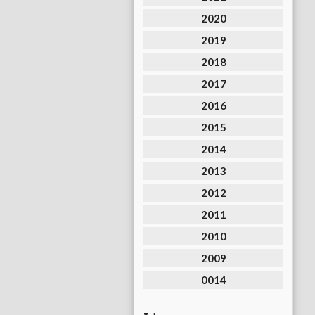
2020
2019
2018
2017
2016
2015
2014
2013
2012
2011
2010
2009
0014