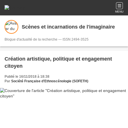
MENU
Scènes et incarnations de l'imaginaire
Blogue d'actualité de la recherche — ISSN 2494-3525
Création artistique, politique et engagement
citoyen
Publié le 16/11/2018 à 18:38
Par
Société Française d'Ethnoscénologie (SOFETH)