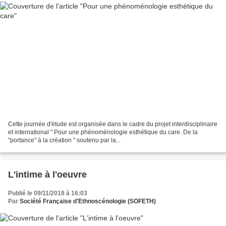
Cette journée d'étude est organisée dans le cadre du projet interdisciplinaire
et international " Pour une phénoménologie esthétique du care. De la
"portance" à la création " soutenu par la...
L'intime à l'oeuvre
Publié le 09/11/2018 à 16:03
Par
Société Française d'Ethnoscénologie (SOFETH)