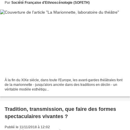
Par
Société Française d'Ethnoscénologie (SOFETH)
À la fin du XIXe siècle, dans toute l'Europe, les avant-gardes théâtrales font
de la marionnette - jusqu'alors ancrée dans des traditions en déclin - un
véritable modèle esthétiqu...
Tradition, transmission, que faire des formes
spectaculaires vivantes ?
Publié le 11/11/2018 à 12:02