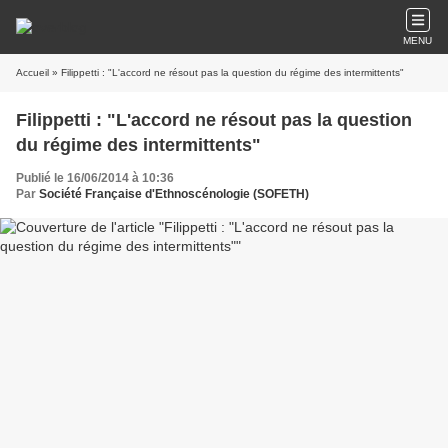
MENU
Accueil
» Filippetti : "L'accord ne résout pas la question du régime des intermittents"
Filippetti : "L'accord ne résout pas la question
du régime des intermittents"
Publié le 16/06/2014 à 10:36
Par
Société Française d'Ethnoscénologie (SOFETH)