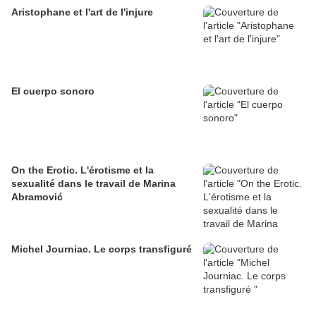
Aristophane et l'art de l'injure
El cuerpo sonoro
On the Erotic. L'érotisme et la
sexualité dans le travail de Marina
Abramović
Michel Journiac. Le corps transfiguré