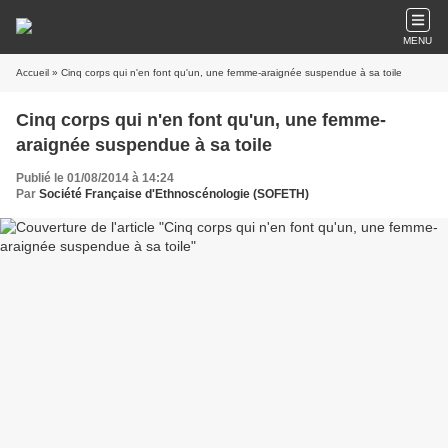
MENU
Accueil
» Cinq corps qui n'en font qu'un, une femme-araignée suspendue à sa toile
Cinq corps qui n'en font qu'un, une femme-
araignée suspendue à sa toile
Publié le 01/08/2014 à 14:24
Par
Société Française d'Ethnoscénologie (SOFETH)