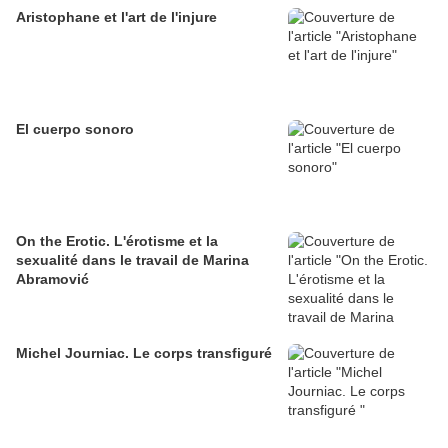
Aristophane et l'art de l'injure
El cuerpo sonoro
On the Erotic. L'érotisme et la
sexualité dans le travail de Marina
Abramović
Michel Journiac. Le corps transfiguré