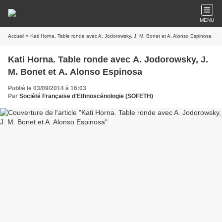
MENU
Accueil
» Kati Horna. Table ronde avec A. Jodorowsky, J. M. Bonet et A. Alonso Espinosa
Kati Horna. Table ronde avec A. Jodorowsky, J.
M. Bonet et A. Alonso Espinosa
Publié le 03/09/2014 à 16:03
Par
Société Française d'Ethnoscénologie (SOFETH)