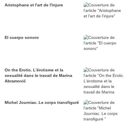
Aristophane et l'art de l'injure
El cuerpo sonoro
On the Erotic. L'érotisme et la
sexualité dans le travail de Marina
Abramović
Michel Journiac. Le corps transfiguré