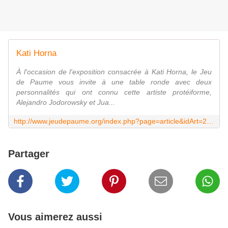
Kati Horna
À l'occasion de l'exposition consacrée à Kati Horna, le Jeu
de Paume vous invite à une table ronde avec deux
personnalités qui ont connu cette artiste protéiforme,
Alejandro Jodorowsky et Jua...
http://www.jeudepaume.org/index.php?page=article&idArt=2154
Partager
Vous aimerez aussi