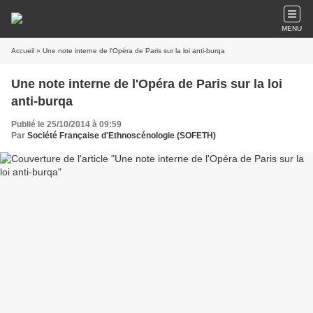
MENU
Accueil
» Une note interne de l'Opéra de Paris sur la loi anti-burqa
Une note interne de l'Opéra de Paris sur la loi
anti-burqa
Publié le 25/10/2014 à 09:59
Par
Société Française d'Ethnoscénologie (SOFETH)