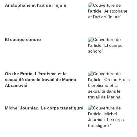
Aristophane et l'art de l'injure
El cuerpo sonoro
On the Erotic. L'érotisme et la
sexualité dans le travail de Marina
Abramović
Michel Journiac. Le corps transfiguré