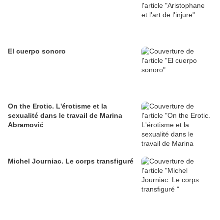
El cuerpo sonoro
On the Erotic. L'érotisme et la
sexualité dans le travail de Marina
Abramović
Michel Journiac. Le corps transfiguré