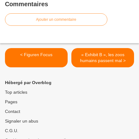
Commentaires
Ajouter un commentaire
< Figuren Focus
« Exhibit B », les zoos
humains passent mal >
Hébergé par Overblog
Top articles
Pages
Contact
Signaler un abus
C.G.U.