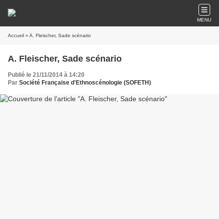
MENU
Accueil
» A. Fleischer, Sade scénario
A. Fleischer, Sade scénario
Publié le 21/11/2014 à 14:20
Par
Société Française d'Ethnoscénologie (SOFETH)