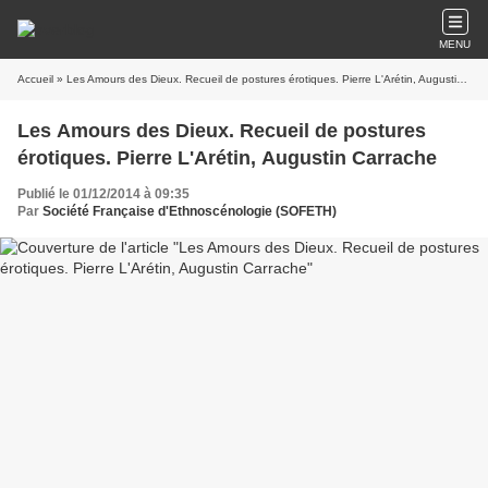
MENU
Accueil
» Les Amours des Dieux. Recueil de postures érotiques. Pierre L'Arétin, Augustin Carrache
Les Amours des Dieux. Recueil de postures
érotiques. Pierre L'Arétin, Augustin Carrache
Publié le 01/12/2014 à 09:35
Par
Société Française d'Ethnoscénologie (SOFETH)