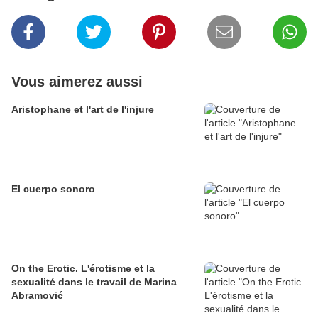
Vous aimerez aussi
Aristophane et l'art de l'injure
El cuerpo sonoro
On the Erotic. L'érotisme et la
sexualité dans le travail de Marina
Abramović