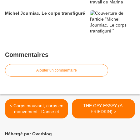
Michel Journiac. Le corps transfiguré
Commentaires
Ajouter un commentaire
< Corps mouvant, corps en
THE GAY ESSAY (A.
mouvement : Danse et
FRIEDKIN) >
animation - Corps en
Immersion
Hébergé par Overblog