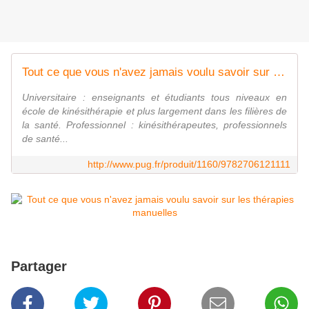
Tout ce que vous n'avez jamais voulu savoir sur les thérapies manuelles
Universitaire : enseignants et étudiants tous niveaux en
école de kinésithérapie et plus largement dans les filières de
la santé. Professionnel : kinésithérapeutes, professionnels
de santé...
http://www.pug.fr/produit/1160/9782706121111
Partager