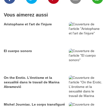
Vous aimerez aussi
Aristophane et l'art de l'injure
El cuerpo sonoro
On the Erotic. L'érotisme et la
sexualité dans le travail de Marina
Abramović
Michel Journiac. Le corps transfiguré