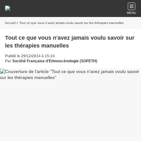
MENU
Accueil
» Tout ce que vous n'avez jamais voulu savoir sur les thérapies manuelles
Tout ce que vous n'avez jamais voulu savoir sur
les thérapies manuelles
Publié le 29/12/2014 à 15:24
Par
Société Française d'Ethnoscénologie (SOFETH)