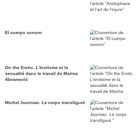
El cuerpo sonoro
On the Erotic. L'érotisme et la
sexualité dans le travail de Marina
Abramović
Michel Journiac. Le corps transfiguré