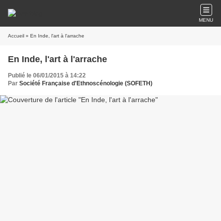
MENU
Accueil
» En Inde, l'art à l'arrache
En Inde, l'art à l'arrache
Publié le 06/01/2015 à 14:22
Par
Société Française d'Ethnoscénologie (SOFETH)