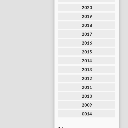
2020
2019
2018
2017
2016
2015
2014
2013
2012
2011
2010
2009
0014