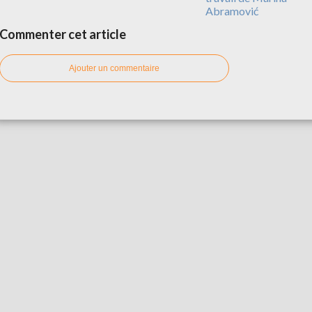
Abramović
Commenter cet article
Ajouter un commentaire