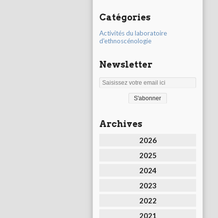
Catégories
Activités du laboratoire
d'ethnoscénologie
Newsletter
Archives
2026
2025
2024
2023
2022
2021