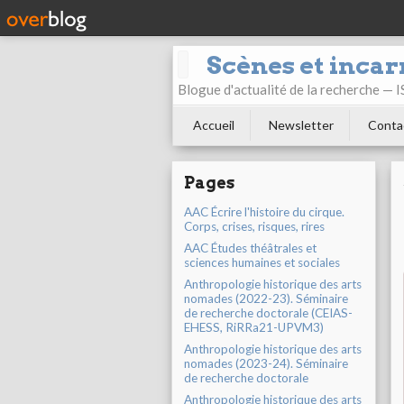
Scènes et incar
Blogue d'actualité de la recherche —
Accueil
Newsletter
Conta
Pages
AAC Écrire l'histoire du cirque.
Corps, crises, risques, rires
AAC Études théâtrales et
sciences humaines et sociales
Anthropologie historique des arts
nomades (2022-23). Séminaire
de recherche doctorale (CEIAS-
EHESS, RiRRa21-UPVM3)
Anthropologie historique des arts
nomades (2023-24). Séminaire
de recherche doctorale
Anthropologie historique des arts