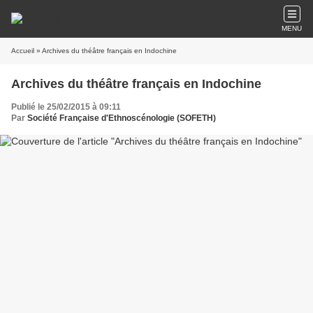
MENU
Accueil
» Archives du théâtre français en Indochine
Archives du théâtre français en Indochine
Publié le 25/02/2015 à 09:11
Par
Société Française d'Ethnoscénologie (SOFETH)