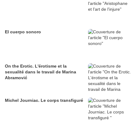
El cuerpo sonoro
On the Erotic. L'érotisme et la
sexualité dans le travail de Marina
Abramović
Michel Journiac. Le corps transfiguré