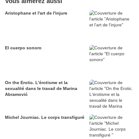
Vous aimerez aussi
Aristophane et l'art de l'injure
El cuerpo sonoro
On the Erotic. L'érotisme et la
sexualité dans le travail de Marina
Abramović
Michel Journiac. Le corps transfiguré