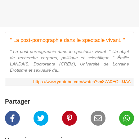
" La post-pornographie dans le spectacle vivant. "
" La post-pornographie dans le spectacle vivant. " Un objet
de recherche corporel, politique et scientifique " Émilie
LANDAIS. Doctorante (CREM), Université de Lorraine
Érotisme et sexualité da...
https://www.youtube.com/watch?v=87A0EC_JJAA
Partager