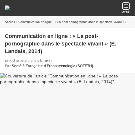
MENU
Accueil
» Communication en ligne : « La post-pornographie dans le spectacle vivant » (E. Landais, 2014)
Communication en ligne : « La post-
pornographie dans le spectacle vivant » (E.
Landais, 2014)
Publié le 26/02/2015 à 18:13
Par
Société Française d'Ethnoscénologie (SOFETH)