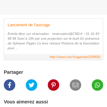
Lancement de l'ouvrage
Entrée libre sur réservation : reservation@CND.fr - 01 41 83
98 98 Suivi à 19h par une projection sur le butô En présence
de Sylviane Pagès Ce livre retrace l'histoire de la fascination
pour ...
http://www.cnd.fr/agenda/226850/
Partager
Vous aimerez aussi