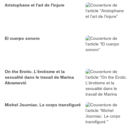
Aristophane et l'art de l'injure
El cuerpo sonoro
On the Erotic. L'érotisme et la
sexualité dans le travail de Marina
Abramović
Michel Journiac. Le corps transfiguré