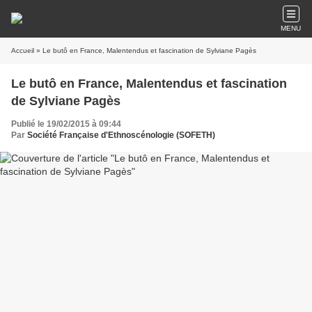
MENU
Accueil
» Le butô en France, Malentendus et fascination de Sylviane Pagès
Le butô en France, Malentendus et fascination
de Sylviane Pagès
Publié le 19/02/2015 à 09:44
Par
Société Française d'Ethnoscénologie (SOFETH)