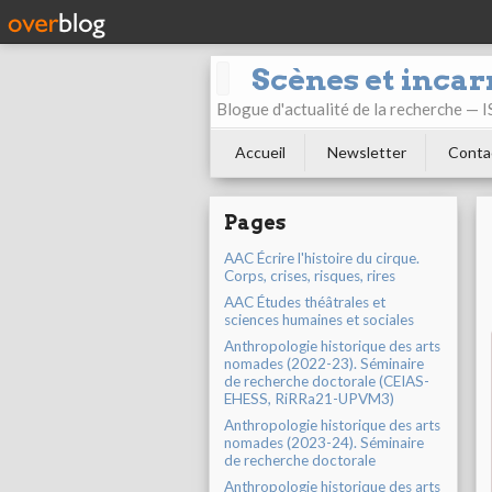
Scènes et incar
Blogue d'actualité de la recherche —
Accueil
Newsletter
Conta
Pages
AAC Écrire l'histoire du cirque.
Corps, crises, risques, rires
AAC Études théâtrales et
sciences humaines et sociales
Anthropologie historique des arts
nomades (2022-23). Séminaire
de recherche doctorale (CEIAS-
EHESS, RiRRa21-UPVM3)
Anthropologie historique des arts
nomades (2023-24). Séminaire
de recherche doctorale
Anthropologie historique des arts