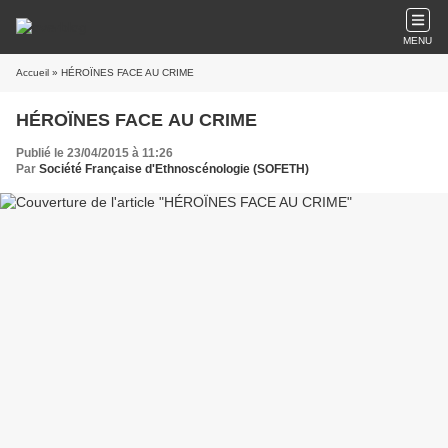
MENU
Accueil
» HÉROÏNES FACE AU CRIME
HÉROÏNES FACE AU CRIME
Publié le 23/04/2015 à 11:26
Par
Société Française d'Ethnoscénologie (SOFETH)