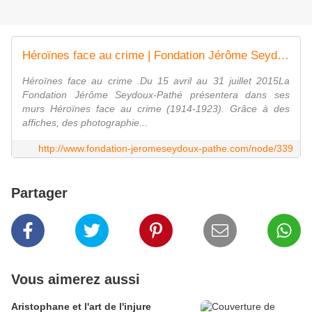
Héroïnes face au crime | Fondation Jérôme Seydoux-Pathé
Héroïnes face au crime .Du 15 avril au 31 juillet 2015La
Fondation Jérôme Seydoux-Pathé présentera dans ses
murs Héroïnes face au crime (1914-1923). Grâce à des
affiches, des photographie...
http://www.fondation-jeromeseydoux-pathe.com/node/339
Partager
Vous aimerez aussi
Aristophane et l'art de l'injure