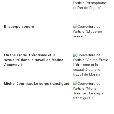
El cuerpo sonoro
On the Erotic. L'érotisme et la
sexualité dans le travail de Marina
Abramović
Michel Journiac. Le corps transfiguré