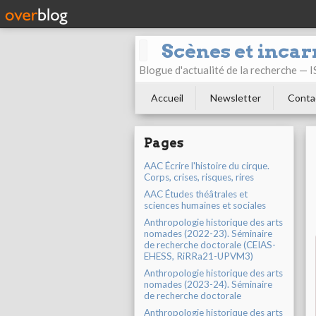
Scènes et incar
Blogue d'actualité de la recherche —
Accueil
Newsletter
Conta
Pages
AAC Écrire l'histoire du cirque.
Corps, crises, risques, rires
AAC Études théâtrales et
sciences humaines et sociales
Anthropologie historique des arts
nomades (2022-23). Séminaire
de recherche doctorale (CEIAS-
EHESS, RiRRa21-UPVM3)
Anthropologie historique des arts
nomades (2023-24). Séminaire
de recherche doctorale
Anthropologie historique des arts