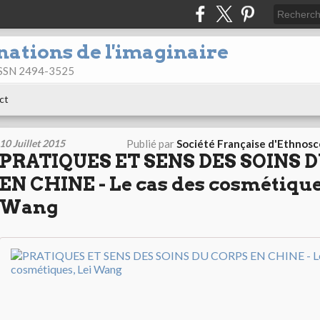
nations de l'imaginaire
 ISSN 2494-3525
ct
10 Juillet 2015
Publié par
Société Française d'Ethnos
PRATIQUES ET SENS DES SOINS 
EN CHINE - Le cas des cosmétique
Wang