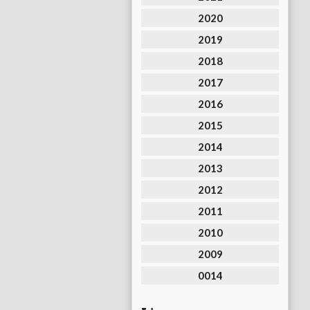
2020
2019
2018
2017
2016
2015
2014
2013
2012
2011
2010
2009
0014