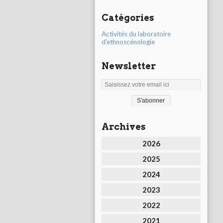
Catégories
Activités du laboratoire
d'ethnoscénologie
Newsletter
Archives
2026
2025
2024
2023
2022
2021