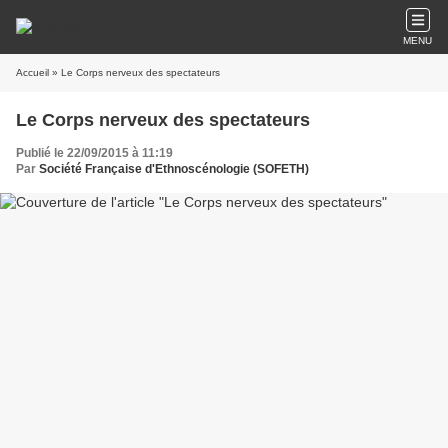
MENU
Accueil
» Le Corps nerveux des spectateurs
Le Corps nerveux des spectateurs
Publié le 22/09/2015 à 11:19
Par
Société Française d'Ethnoscénologie (SOFETH)