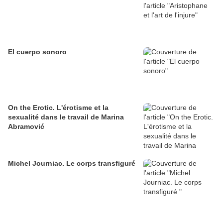
El cuerpo sonoro
On the Erotic. L'érotisme et la
sexualité dans le travail de Marina
Abramović
Michel Journiac. Le corps transfiguré