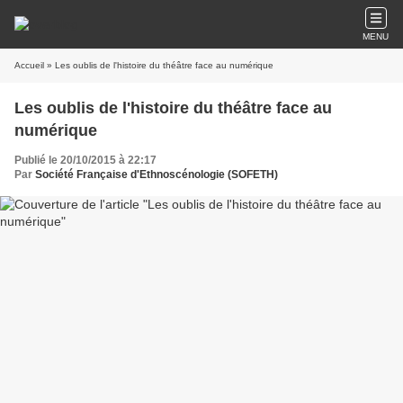
MENU
Accueil
» Les oublis de l'histoire du théâtre face au numérique
Les oublis de l'histoire du théâtre face au
numérique
Publié le 20/10/2015 à 22:17
Par
Société Française d'Ethnoscénologie (SOFETH)