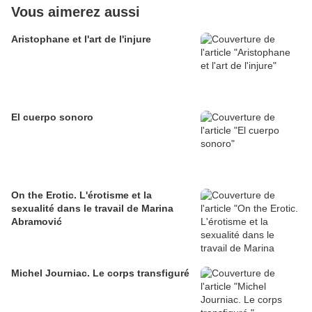
Vous aimerez aussi
Aristophane et l'art de l'injure
El cuerpo sonoro
On the Erotic. L'érotisme et la
sexualité dans le travail de Marina
Abramović
Michel Journiac. Le corps transfiguré