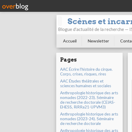
Scènes et incar
Blogue d'actualité de la recherche —
Accueil
Newsletter
Conta
Pages
AAC Écrire l'histoire du cirque.
Corps, crises, risques, rires
AAC Études théâtrales et
sciences humaines et sociales
Anthropologie historique des arts
nomades (2022-23). Séminaire
de recherche doctorale (CEIAS-
EHESS, RiRRa21-UPVM3)
Anthropologie historique des arts
nomades (2023-24). Séminaire
de recherche doctorale
Anthropologie historique des arts