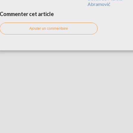
Abramović
Commenter cet article
Ajouter un commentaire