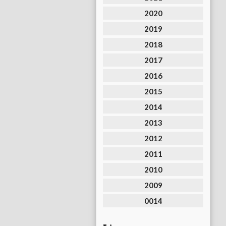
2020
2019
2018
2017
2016
2015
2014
2013
2012
2011
2010
2009
0014