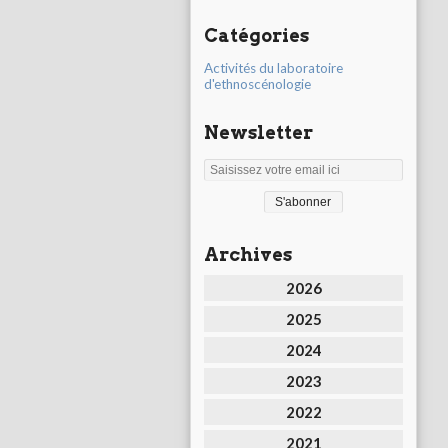
Catégories
Activités du laboratoire
d'ethnoscénologie
Newsletter
Archives
2026
2025
2024
2023
2022
2021