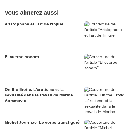
Vous aimerez aussi
Aristophane et l'art de l'injure
El cuerpo sonoro
On the Erotic. L'érotisme et la
sexualité dans le travail de Marina
Abramović
Michel Journiac. Le corps transfiguré