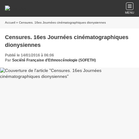
MENU
Accueil
» Censures. 16es Journées cinématographiques dionysiennes
Censures. 16es Journées cinématographiques
dionysiennes
Publié le 14/01/2016 à 06:06
Par
Société Française d'Ethnoscénologie (SOFETH)