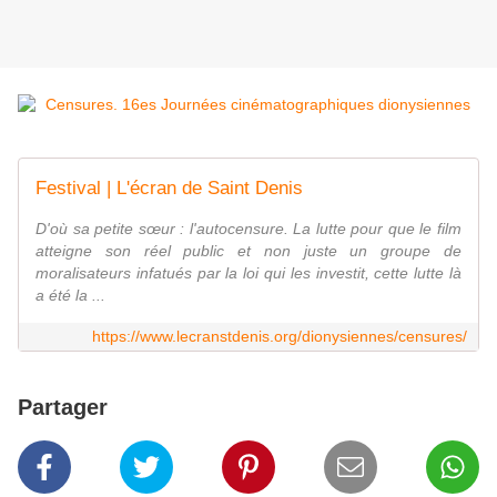
Festival | L'écran de Saint Denis
D'où sa petite sœur : l'autocensure. La lutte pour que le film
atteigne son réel public et non juste un groupe de
moralisateurs infatués par la loi qui les investit, cette lutte là
a été la ...
https://www.lecranstdenis.org/dionysiennes/censures/
Partager