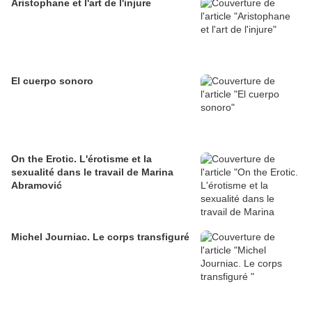
Aristophane et l'art de l'injure
El cuerpo sonoro
On the Erotic. L'érotisme et la
sexualité dans le travail de Marina
Abramović
Michel Journiac. Le corps transfiguré