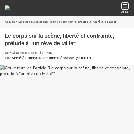
MENU
Accueil
» Le corps sur la scène, liberté et contrainte, prélude à "un rêve de Millet"
Le corps sur la scène, liberté et contrainte,
prélude à "un rêve de Millet"
Publié le 19/01/2016 à 06:06
Par
Société Française d'Ethnoscénologie (SOFETH)