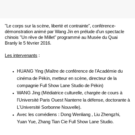
"Le corps sur la scène, liberté et contrainte", conférence-
démonstration animé par Wang Jin en prélude d'un spectacle
chinois "Un rêve de Millet" programmé au Musée du Quai
Branly le 5 février 2016.
Les intervenants
:
HUANG Ying (Maître de conférence de l'Académie du
cinéma de Pékin, metteur en scène, directeur de la
compagnie Full Show Lane Studio de Pékin)
WANG Jing (Médiatrice culturelle, chargée de cours à
l'Université Paris Ouest Nanterre la défense, doctorante à
L'Université Sorbonne Nouvelle).
Avec les comédiens : Dong Wenliang , Liu Zhengzhi,
Yuan Yue, Zhang Tian Cie Full Show Lane Studio.