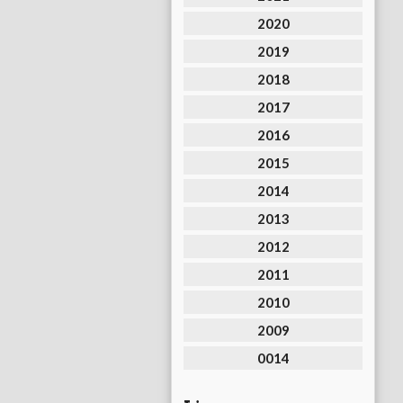
2020
2019
2018
2017
2016
2015
2014
2013
2012
2011
2010
2009
0014