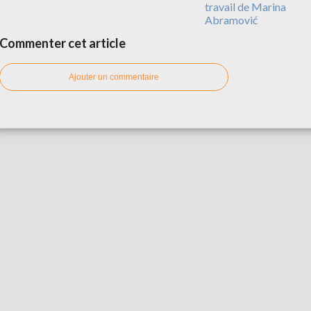
travail de Marina
Abramović
Commenter cet article
Ajouter un commentaire