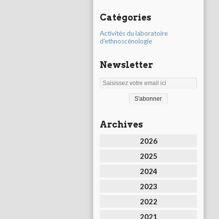
Catégories
Activités du laboratoire
d'ethnoscénologie
Newsletter
Archives
2026
2025
2024
2023
2022
2021