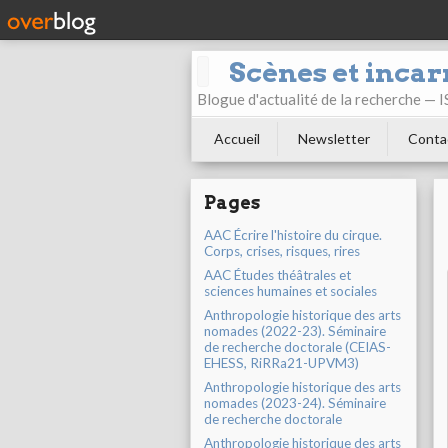
Scènes et incar
Blogue d'actualité de la recherche —
Accueil
Newsletter
Conta
Pages
AAC Écrire l'histoire du cirque.
Corps, crises, risques, rires
AAC Études théâtrales et
sciences humaines et sociales
Anthropologie historique des arts
nomades (2022-23). Séminaire
de recherche doctorale (CEIAS-
EHESS, RiRRa21-UPVM3)
Anthropologie historique des arts
nomades (2023-24). Séminaire
de recherche doctorale
Anthropologie historique des arts