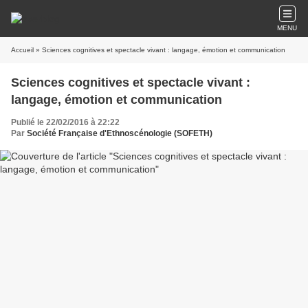
MENU
Accueil
» Sciences cognitives et spectacle vivant : langage, émotion et communication
Sciences cognitives et spectacle vivant :
langage, émotion et communication
Publié le 22/02/2016 à 22:22
Par
Société Française d'Ethnoscénologie (SOFETH)