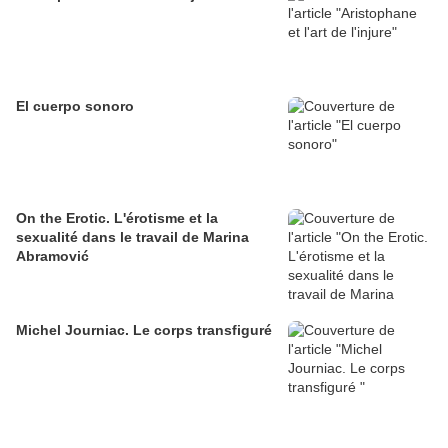
El cuerpo sonoro
On the Erotic. L'érotisme et la
sexualité dans le travail de Marina
Abramović
Michel Journiac. Le corps transfiguré