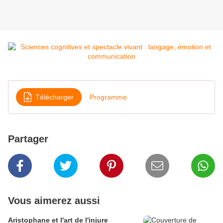
Télécharger
Programme
Partager
Vous aimerez aussi
Aristophane et l'art de l'injure