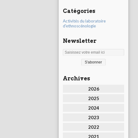
Catégories
Activités du laboratoire
d'ethnoscénologie
Newsletter
Archives
2026
2025
2024
2023
2022
2021