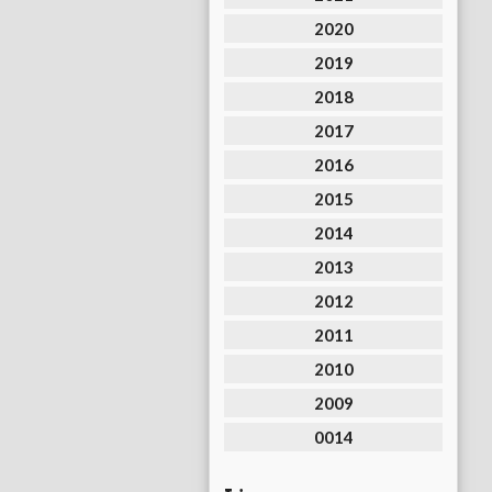
2020
2019
2018
2017
2016
2015
2014
2013
2012
2011
2010
2009
0014