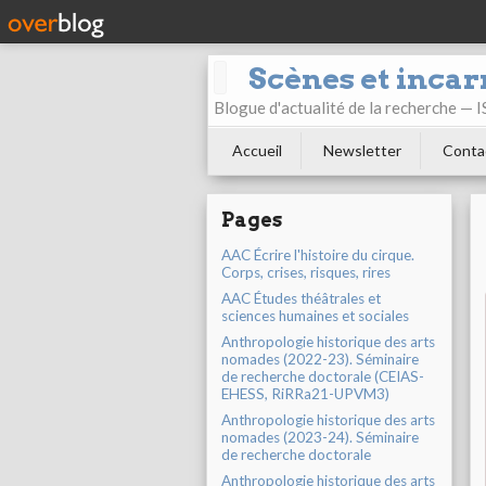
Scènes et incar
Blogue d'actualité de la recherche —
Accueil
Newsletter
Conta
Pages
AAC Écrire l'histoire du cirque.
Corps, crises, risques, rires
AAC Études théâtrales et
sciences humaines et sociales
Anthropologie historique des arts
nomades (2022-23). Séminaire
de recherche doctorale (CEIAS-
EHESS, RiRRa21-UPVM3)
Anthropologie historique des arts
nomades (2023-24). Séminaire
de recherche doctorale
Anthropologie historique des arts