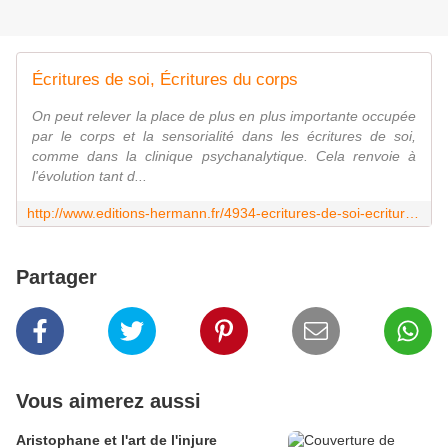
Écritures de soi, Écritures du corps
On peut relever la place de plus en plus importante occupée
par le corps et la sensorialité dans les écritures de soi,
comme dans la clinique psychanalytique. Cela renvoie à
l'évolution tant d...
http://www.editions-hermann.fr/4934-ecritures-de-soi-ecritures-du-corps.html
Partager
Vous aimerez aussi
Aristophane et l'art de l'injure