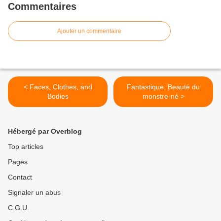
Commentaires
Ajouter un commentaire
< Faces, Clothes, and
Fantastique. Beauté du
Bodies
monstre-né >
Hébergé par Overblog
Top articles
Pages
Contact
Signaler un abus
C.G.U.