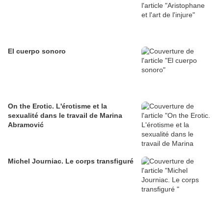
El cuerpo sonoro
On the Erotic. L'érotisme et la
sexualité dans le travail de Marina
Abramović
Michel Journiac. Le corps transfiguré