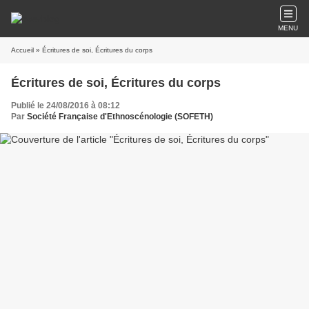
MENU
Accueil
» Écritures de soi, Écritures du corps
Écritures de soi, Écritures du corps
Publié le 24/08/2016 à 08:12
Par
Société Française d'Ethnoscénologie (SOFETH)