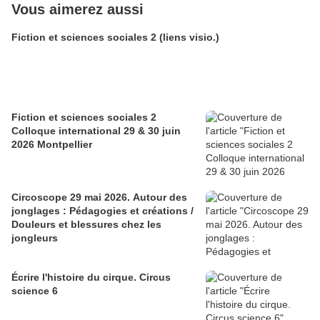
Vous aimerez aussi
Fiction et sciences sociales 2 (liens visio.)
Fiction et sciences sociales 2
Colloque international 29 & 30 juin
2026 Montpellier
Circoscope 29 mai 2026. Autour des
jonglages : Pédagogies et créations /
Douleurs et blessures chez les
jongleurs
Écrire l'histoire du cirque. Circus
science 6