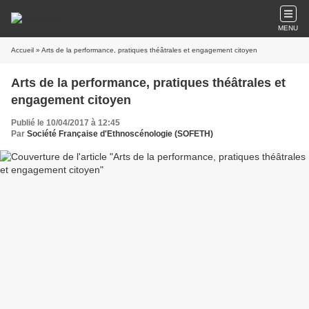
MENU
Accueil
» Arts de la performance, pratiques théâtrales et engagement citoyen
Arts de la performance, pratiques théâtrales et
engagement citoyen
Publié le 10/04/2017 à 12:45
Par
Société Française d'Ethnoscénologie (SOFETH)