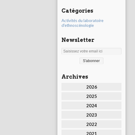
Catégories
Activités du laboratoire
d'ethnoscénologie
Newsletter
Archives
2026
2025
2024
2023
2022
2021