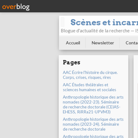
Scènes et incar
Blogue d'actualité de la recherche —
Accueil
Newsletter
Conta
Pages
AAC Écrire l'histoire du cirque.
Corps, crises, risques, rires
AAC Études théâtrales et
sciences humaines et sociales
Anthropologie historique des arts
nomades (2022-23). Séminaire
de recherche doctorale (CEIAS-
EHESS, RiRRa21-UPVM3)
Anthropologie historique des arts
nomades (2023-24). Séminaire
de recherche doctorale
Anthropologie historique des arts