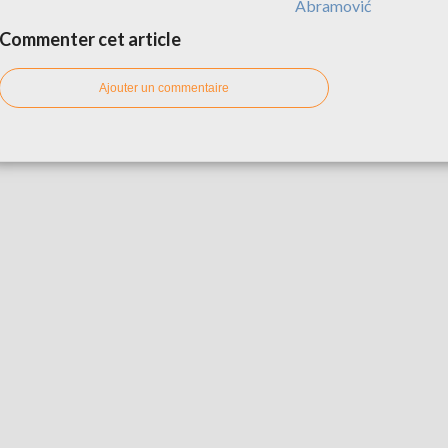
Abramović
Commenter cet article
Ajouter un commentaire