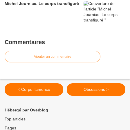
Michel Journiac. Le corps transfiguré
Commentaires
Ajouter un commentaire
< Corps flamenco
Obsessions >
Hébergé par Overblog
Top articles
Pages