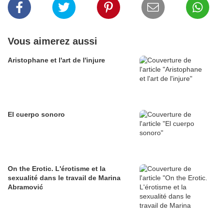
Vous aimerez aussi
Aristophane et l'art de l'injure
El cuerpo sonoro
On the Erotic. L'érotisme et la
sexualité dans le travail de Marina
Abramović