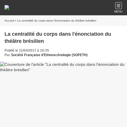
MENU
Accueil
» La centralité du corps dans l'énonciation du théâtre brésilien
La centralité du corps dans l'énonciation du
théâtre brésilien
Publié le 11/04/2017 à 16:35
Par
Société Française d'Ethnoscénologie (SOFETH)