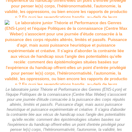
Le laboratoire junior Théorie et Performance des Genres (ENS-Lyon) et
l'équipe Politiques de la connaissance (Centre Max Weber) s'associent
pour une journée d'étude consacrée à la puissance des corps réputés
altérés, limités et passifs. Puissance d'agir, mais aussi puissance
heuristique et puissance expérimentale et créative. Il s'agira d'aborder
la contrainte liée aux vécus de handicap sous l'angle des potentialités
qu'elle recèle: comment des épistémologies situées basées sur
l'expérience du handicap offrent-elles un point d'entrée privilégié pour
penser le(s) corps, l’hétéronormativité, l'autonomie, la validité, les