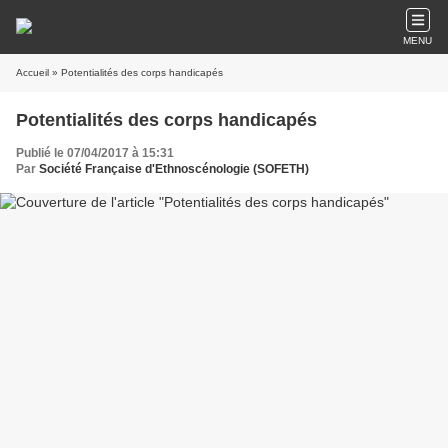
MENU
Accueil
» Potentialités des corps handicapés
Potentialités des corps handicapés
Publié le 07/04/2017 à 15:31
Par
Société Française d'Ethnoscénologie (SOFETH)