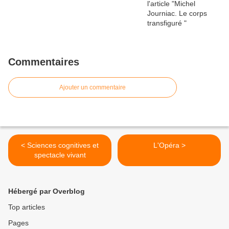
Commentaires
Ajouter un commentaire
< Sciences cognitives et
L'Opéra >
spectacle vivant
Hébergé par Overblog
Top articles
Pages