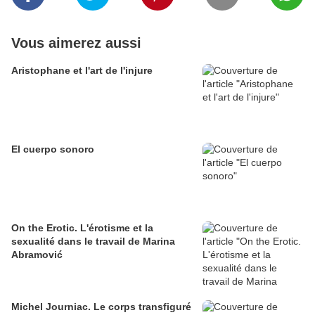
Vous aimerez aussi
Aristophane et l'art de l'injure
El cuerpo sonoro
On the Erotic. L'érotisme et la
sexualité dans le travail de Marina
Abramović
Michel Journiac. Le corps transfiguré