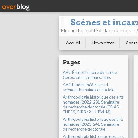
Scènes et incar
Blogue d'actualité de la recherche —
Accueil
Newsletter
Conta
Pages
AAC Écrire l'histoire du cirque.
Corps, crises, risques, rires
AAC Études théâtrales et
sciences humaines et sociales
Anthropologie historique des arts
nomades (2022-23). Séminaire
de recherche doctorale (CEIAS-
EHESS, RiRRa21-UPVM3)
Anthropologie historique des arts
nomades (2023-24). Séminaire
de recherche doctorale
Anthropologie historique des arts