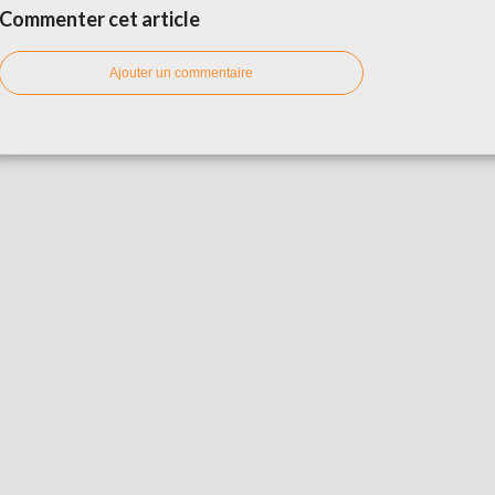
Commenter cet article
Ajouter un commentaire