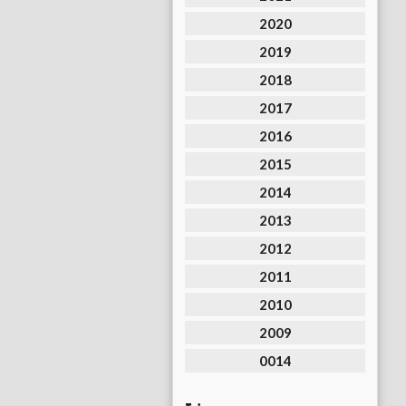
2020
2019
2018
2017
2016
2015
2014
2013
2012
2011
2010
2009
0014