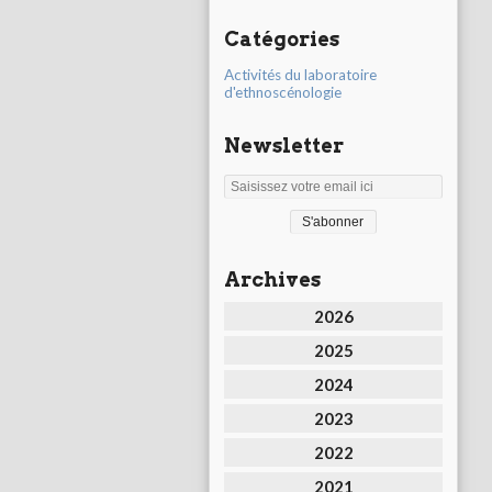
Catégories
Activités du laboratoire
d'ethnoscénologie
Newsletter
Archives
2026
2025
2024
2023
2022
2021