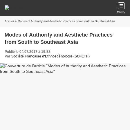
MENU
Accueil
» Modes of Authority and Aesthetic Practices from South to Southeast Asia
Modes of Authority and Aesthetic Practices
from South to Southeast Asia
Publié le 04/07/2017 à 19:32
Par
Société Française d'Ethnoscénologie (SOFETH)