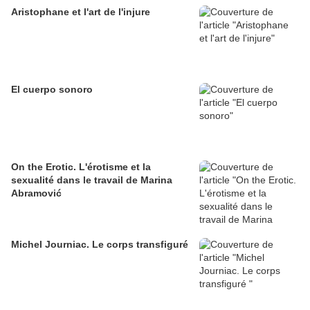
Aristophane et l'art de l'injure
El cuerpo sonoro
On the Erotic. L'érotisme et la
sexualité dans le travail de Marina
Abramović
Michel Journiac. Le corps transfiguré