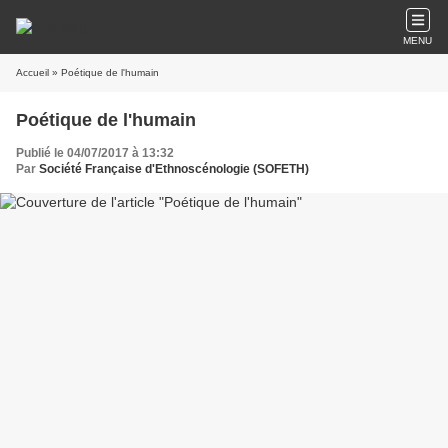
MENU
Accueil
» Poétique de l'humain
Poétique de l'humain
Publié le 04/07/2017 à 13:32
Par
Société Française d'Ethnoscénologie (SOFETH)