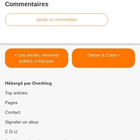
Commentaires
Ajouter un commentaire
< Les sectes, ennemis
Danse à Cuba >
publics si français
Hébergé par Overblog
Top articles
Pages
Contact
Signaler un abus
C.G.U.