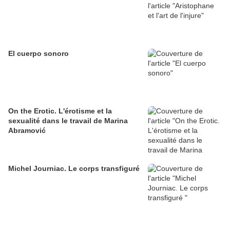
El cuerpo sonoro
On the Erotic. L'érotisme et la
sexualité dans le travail de Marina
Abramović
Michel Journiac. Le corps transfiguré