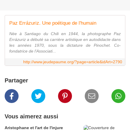
Paz Errázuriz. Une poétique de l'humain
Née à Santiago du Chili en 1944, la photographe Paz
Errázuriz a débuté sa carrière artistique en autodidacte dans
les années 1970, sous la dictature de Pinochet. Co-
fondatrice de l'Associati...
http://www.jeudepaume.org/?page=article&idArt=2790
Partager
Vous aimerez aussi
Aristophane et l'art de l'injure