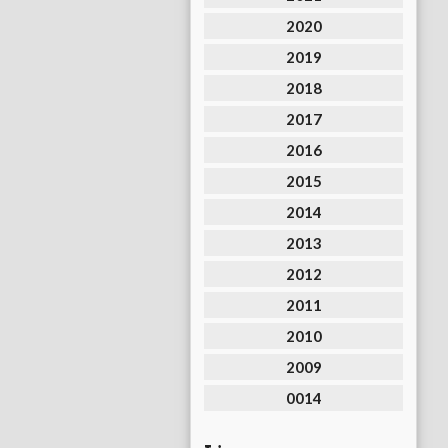
2020
2019
2018
2017
2016
2015
2014
2013
2012
2011
2010
2009
0014