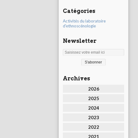
Catégories
Activités du laboratoire
d'ethnoscénologie
Newsletter
Archives
2026
2025
2024
2023
2022
2021