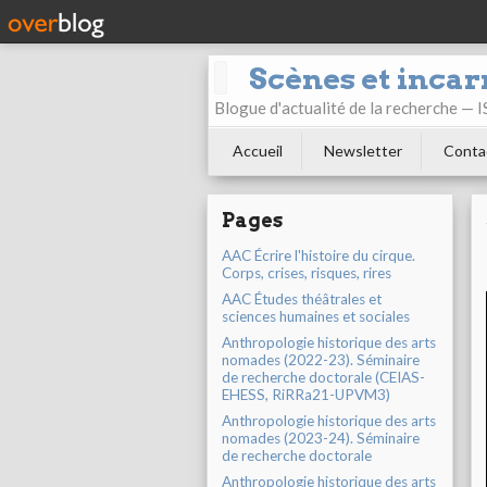
Scènes et incar
Blogue d'actualité de la recherche —
Accueil
Newsletter
Conta
Pages
AAC Écrire l'histoire du cirque.
Corps, crises, risques, rires
AAC Études théâtrales et
sciences humaines et sociales
Anthropologie historique des arts
nomades (2022-23). Séminaire
de recherche doctorale (CEIAS-
EHESS, RiRRa21-UPVM3)
Anthropologie historique des arts
nomades (2023-24). Séminaire
de recherche doctorale
Anthropologie historique des arts