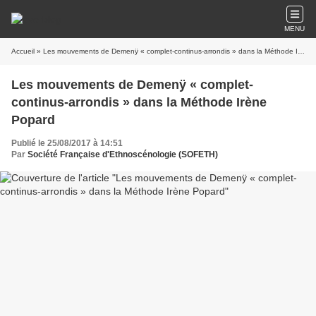
MENU
Accueil
» Les mouvements de Demenÿ « complet-continus-arrondis » dans la Méthode Irène Popard
Les mouvements de Demenÿ « complet-
continus-arrondis » dans la Méthode Irène
Popard
Publié le 25/08/2017 à 14:51
Par
Société Française d'Ethnoscénologie (SOFETH)