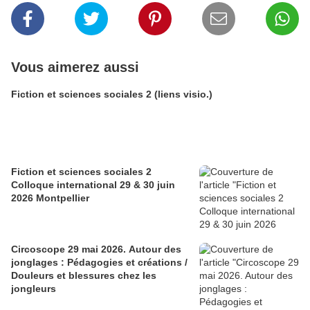
Vous aimerez aussi
Fiction et sciences sociales 2 (liens visio.)
Fiction et sciences sociales 2
Colloque international 29 & 30 juin
2026 Montpellier
Circoscope 29 mai 2026. Autour des
jonglages : Pédagogies et créations /
Douleurs et blessures chez les
jongleurs