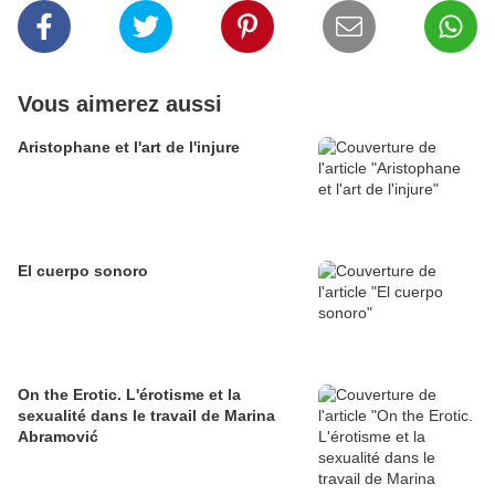
Vous aimerez aussi
Aristophane et l'art de l'injure
El cuerpo sonoro
On the Erotic. L'érotisme et la
sexualité dans le travail de Marina
Abramović