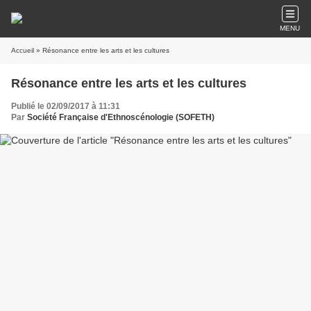
MENU
Accueil
» Résonance entre les arts et les cultures
Résonance entre les arts et les cultures
Publié le 02/09/2017 à 11:31
Par
Société Française d'Ethnoscénologie (SOFETH)