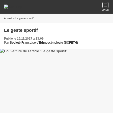
MENU
Accueil
» Le geste sportif
Le geste sportif
Publié le 16/11/2017 à 13:09
Par
Société Française d'Ethnoscénologie (SOFETH)