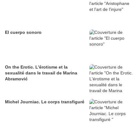
El cuerpo sonoro
On the Erotic. L'érotisme et la
sexualité dans le travail de Marina
Abramović
Michel Journiac. Le corps transfiguré