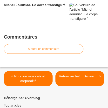
Michel Journiac. Le corps transfiguré
Commentaires
Ajouter un commentaire
< Notation musicale et
Retour au bal... Danser… >
corporalité
Hébergé par Overblog
Top articles