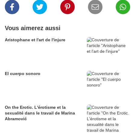
Vous aimerez aussi
Aristophane et l'art de l'injure
El cuerpo sonoro
On the Erotic. L'érotisme et la
sexualité dans le travail de Marina
Abramović