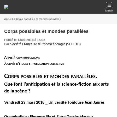
MENU
Accueil
» Corps possibles et mondes parallèles
Corps possibles et mondes parallèles
Publié le 13/01/2018 à 15:35
Par
Société Française d'Ethnoscénologie (SOFETH)
Appel à communications
Journée d’études et publication collective
Corps possibles et mondes parallèles.
Que font l’anticipation et la science-fiction aux arts
de la scène ?
Vendredi 23 mars 2018 _ Université Toulouse Jean Jaurès