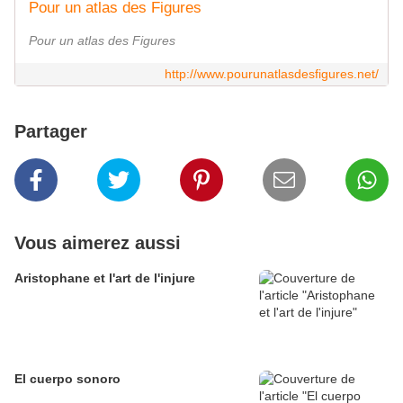
Pour un atlas des Figures
Pour un atlas des Figures
http://www.pourunatlasdesfigures.net/
Partager
Vous aimerez aussi
Aristophane et l'art de l'injure
El cuerpo sonoro