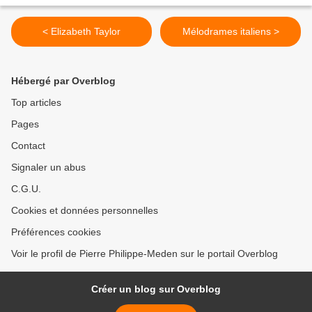
< Elizabeth Taylor
Mélodrames italiens >
Hébergé par Overblog
Top articles
Pages
Contact
Signaler un abus
C.G.U.
Cookies et données personnelles
Préférences cookies
Voir le profil de Pierre Philippe-Meden sur le portail Overblog
Créer un blog sur Overblog