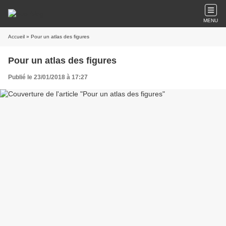
MENU
Accueil
» Pour un atlas des figures
Pour un atlas des figures
Publié le 23/01/2018 à 17:27