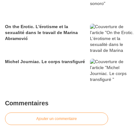
On the Erotic. L'érotisme et la
sexualité dans le travail de Marina
Abramović
Michel Journiac. Le corps transfiguré
Commentaires
Ajouter un commentaire