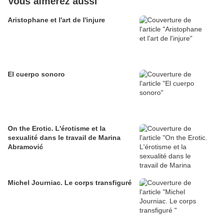
Vous aimerez aussi
Aristophane et l'art de l'injure
El cuerpo sonoro
On the Erotic. L'érotisme et la
sexualité dans le travail de Marina
Abramović
Michel Journiac. Le corps transfiguré