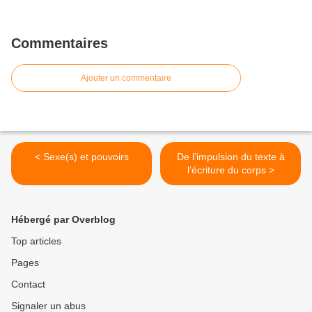
Commentaires
Ajouter un commentaire
< Sexe(s) et pouvoirs
De l’impulsion du texte à
l’écriture du corps >
Hébergé par Overblog
Top articles
Pages
Contact
Signaler un abus