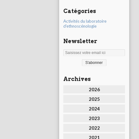
Catégories
Activités du laboratoire
d'ethnoscénologie
Newsletter
Archives
2026
2025
2024
2023
2022
2021