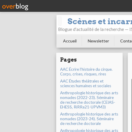
Scènes et incar
Blogue d'actualité de la recherche —
Accueil
Newsletter
Conta
Pages
AAC Écrire l'histoire du cirque.
Corps, crises, risques, rires
AAC Études théâtrales et
sciences humaines et sociales
Anthropologie historique des arts
nomades (2022-23). Séminaire
de recherche doctorale (CEIAS-
EHESS, RiRRa21-UPVM3)
Anthropologie historique des arts
nomades (2023-24). Séminaire
de recherche doctorale
Anthropologie historique des arts