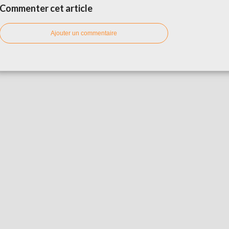
Commenter cet article
Ajouter un commentaire