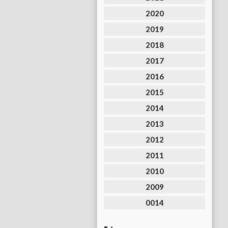
2020
2019
2018
2017
2016
2015
2014
2013
2012
2011
2010
2009
0014